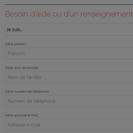
Besoin d’aide ou d’un renseignement
Votre prénom
Votre nom de famille
Votre numéro de téléphone
Votre adresse e-mail