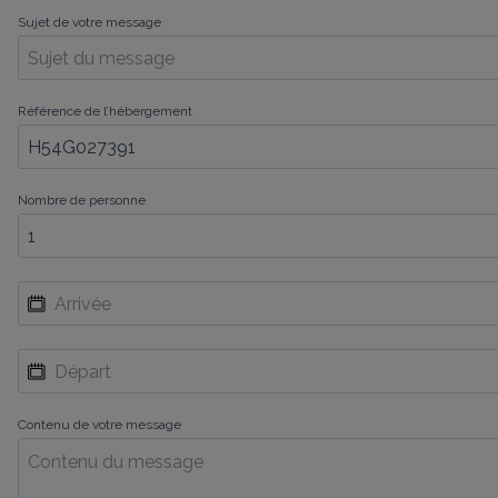
Sujet de votre message
Référence de l’hébergement
Nombre de personne
Contenu de votre message