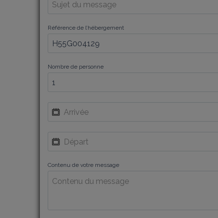
Référence de l’hébergement
Nombre de personne
Contenu de votre message