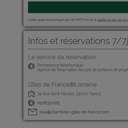
Cette page est protégé par reCAPTCHA et la
politique de vie pri
Infos et réservations 7/7
Le service de réservation
Permanence téléphonique :
Agence de Réservation Accueil de porteurs de projet
Gîtes de France®Lorraine
34 Rue Saint-Nicolas, 54000 Nancy
0978350165
resa@chambres-gites-de-france.com