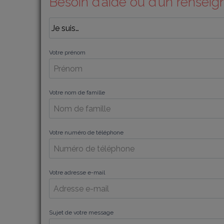
Besoin d’aide ou d’un rensei
Votre prénom
Votre nom de famille
Votre numéro de téléphone
Votre adresse e-mail
Sujet de votre message