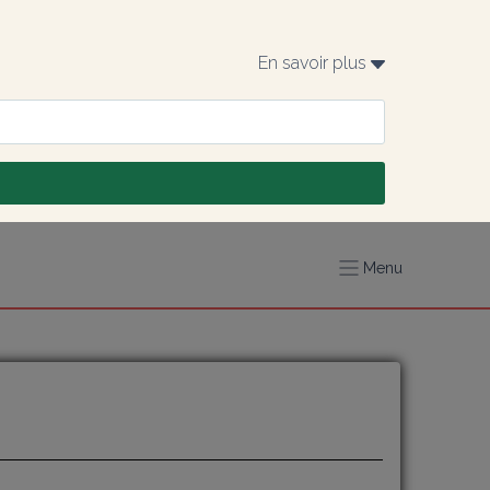
En savoir plus 
Menu