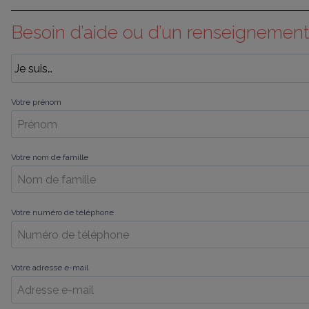
Besoin d’aide ou d’un renseignement
Votre prénom
Votre nom de famille
Votre numéro de téléphone
Votre adresse e-mail