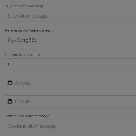
Sujet de votre message
Référence de l’hébergement
Nombre de personne
Contenu de votre message