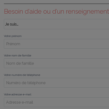
Besoin d’aide ou d’un renseignement
Votre prénom
Votre nom de famille
Votre numéro de téléphone
Votre adresse e-mail