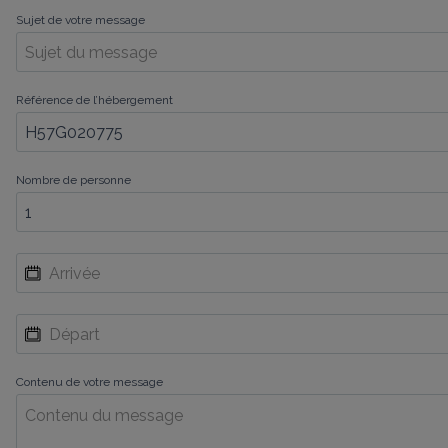
Sujet de votre message
Référence de l’hébergement
Nombre de personne
Contenu de votre message