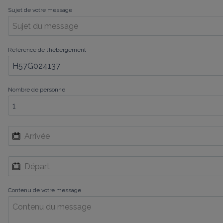
Sujet de votre message
Référence de l’hébergement
Nombre de personne
Contenu de votre message