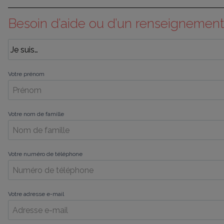
Besoin d’aide ou d’un renseignement
Votre prénom
Votre nom de famille
Votre numéro de téléphone
Votre adresse e-mail