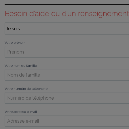
Besoin d’aide ou d’un renseignement
Votre prénom
Votre nom de famille
Votre numéro de téléphone
Votre adresse e-mail