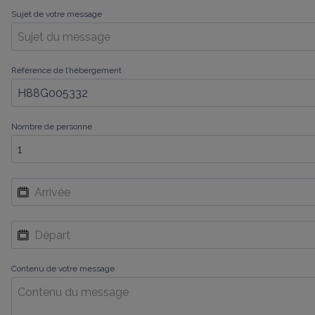
Sujet de votre message
Référence de l’hébergement
Nombre de personne
Contenu de votre message