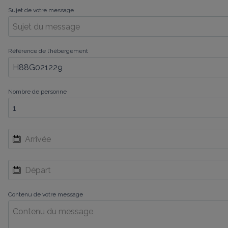
Sujet de votre message
Référence de l’hébergement
Nombre de personne
Contenu de votre message