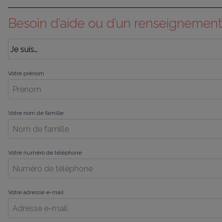
Besoin d’aide ou d’un renseignement
Votre prénom
Votre nom de famille
Votre numéro de téléphone
Votre adresse e-mail