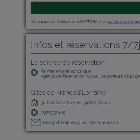
Cette page est protégé par reCAPTCHA et la
politique de vie pri
Infos et réservations 7/7
Le service de réservation
Permanence téléphonique :
Agence de Réservation Accueil de porteurs de projet
Gîtes de France®Lorraine
34 Rue Saint-Nicolas, 54000 Nancy
0978350165
resa@chambres-gites-de-france.com