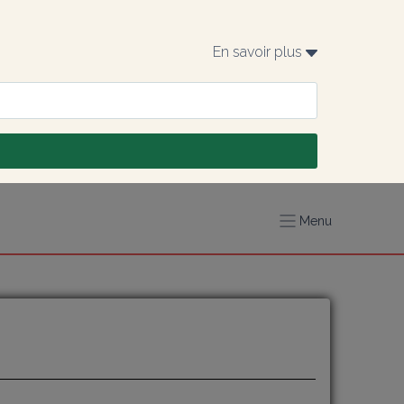
En savoir plus 
Menu