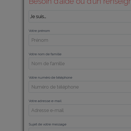
Besoin d’aide ou d’un rensei
Votre prénom
Votre nom de famille
Votre numéro de téléphone
Votre adresse e-mail
Sujet de votre message