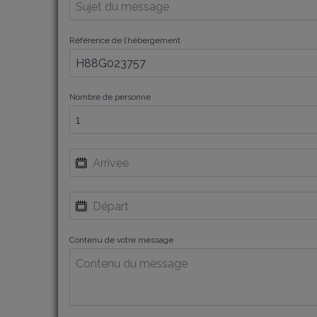
Référence de l’hébergement
Nombre de personne
Contenu de votre message