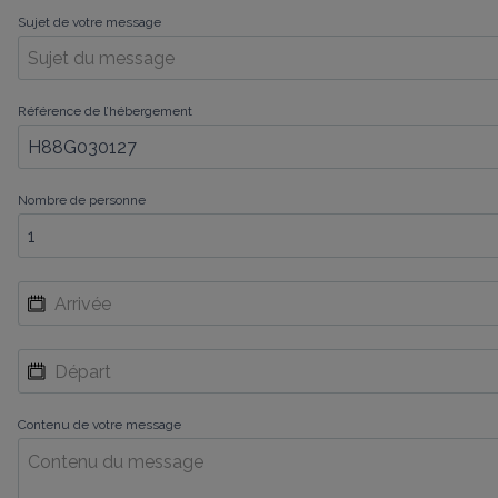
Sujet de votre message
Référence de l’hébergement
Nombre de personne
Contenu de votre message