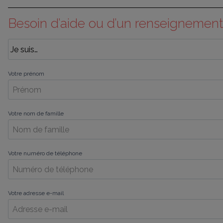
Besoin d’aide ou d’un renseignement
Votre prénom
Votre nom de famille
Votre numéro de téléphone
Votre adresse e-mail