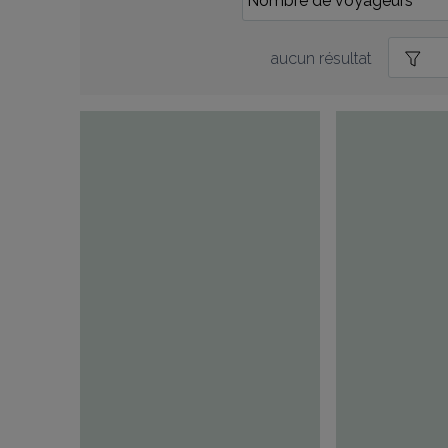
aucun résultat