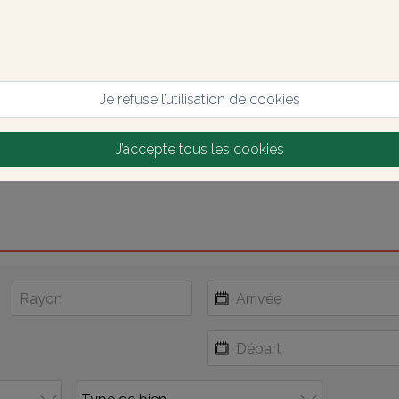
Je refuse l’utilisation de cookies
J’accepte tous les cookies