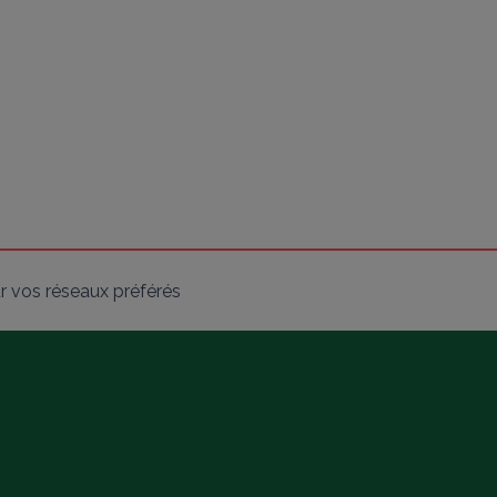
r vos réseaux préférés