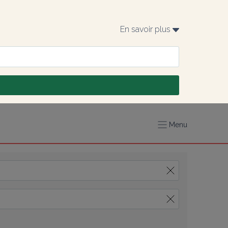
En savoir plus 
Menu