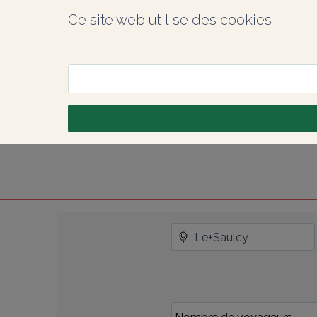
Ce site web utilise des cookies