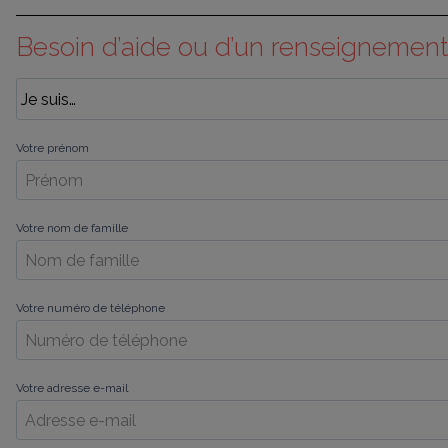
Besoin d’aide ou d’un renseignement
Votre prénom
Votre nom de famille
Votre numéro de téléphone
Votre adresse e-mail