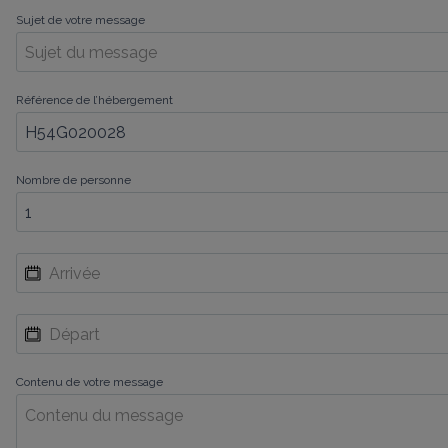
Sujet de votre message
Référence de l’hébergement
Nombre de personne
Contenu de votre message