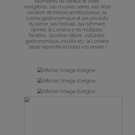
kilomètres de canaux et voies 
navigables, ses musées variés, ses villes 
recélant de trésors architecturaux, sa 
cuisine gastronomique et ses produits 
du terroir, ses festivals qui rythment 
l’année, la Lorraine a de multiples 
facettes. Sportive, nature, culturelle, 
gastronomique, insolite etc. la Lorraine 
saura répondre à toutes vos envies !