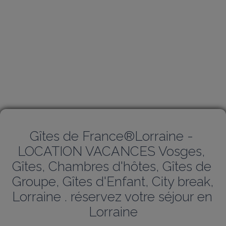
Gîtes de France®Lorraine - 
LOCATION VACANCES Vosges, 
Gîtes, Chambres d'hôtes, Gîtes de 
Groupe, Gîtes d'Enfant, City break, 
Lorraine . réservez votre séjour en 
Lorraine