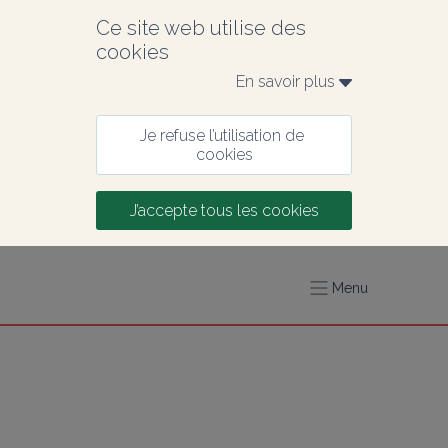
Ce site web utilise des 
cookies
En savoir plus 
Je refuse l’utilisation de 
cookies
J’accepte tous les cookies
Menu