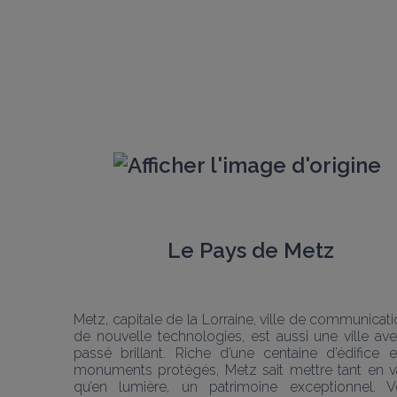
Le Pays de Metz
Metz, capitale de la Lorraine, ville de communicatio
de nouvelle technologies, est aussi une ville ave
passé brillant. Riche d’une centaine d’édifice e
monuments protégés, Metz sait mettre tant en va
qu’en lumière, un patrimoine exceptionnel. V