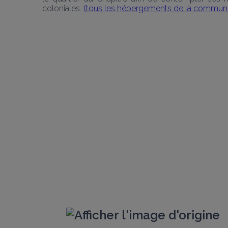
coloniales. 
(tous les hébergements de la commun