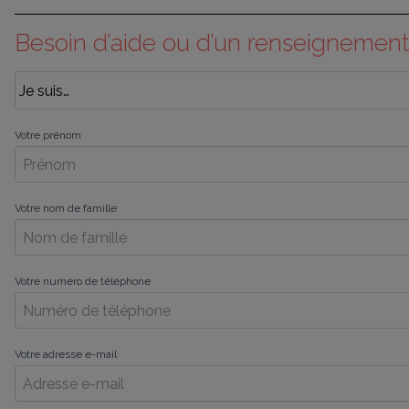
Besoin d’aide ou d’un renseignement
Votre prénom
Votre nom de famille
Votre numéro de téléphone
Votre adresse e-mail