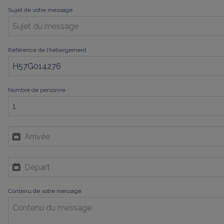
Sujet de votre message
Référence de l’hébergement
Nombre de personne
Contenu de votre message