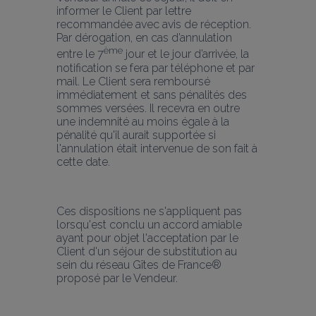
informer le Client par lettre 
recommandée avec avis de réception. 
Par dérogation, en cas d’annulation 
ème
entre le 7
 jour et le jour d’arrivée, la 
notification se fera par téléphone et par 
mail. Le Client sera remboursé 
immédiatement et sans pénalités des 
sommes versées. Il recevra en outre 
une indemnité au moins égale à la 
pénalité qu'il aurait supportée si 
l'annulation était intervenue de son fait à 
cette date.
Ces dispositions ne s'appliquent pas 
lorsqu'est conclu un accord amiable 
ayant pour objet l'acceptation par le 
Client d'un séjour de substitution au 
sein du réseau Gîtes de France® 
proposé par le Vendeur.