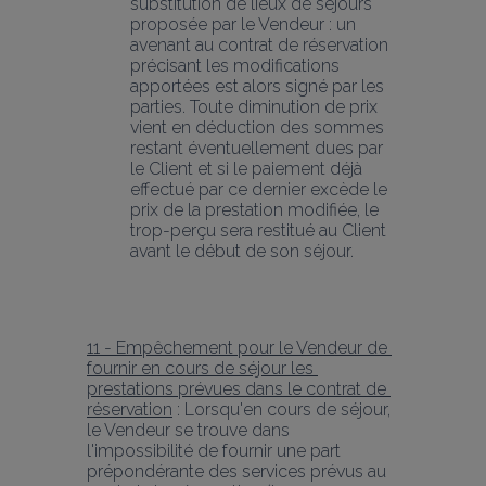
substitution de lieux de séjours 
proposée par le Vendeur : un 
avenant au contrat de réservation 
précisant les modifications 
apportées est alors signé par les 
parties. Toute diminution de prix 
vient en déduction des sommes 
restant éventuellement dues par 
le Client et si le paiement déjà 
effectué par ce dernier excède le 
prix de la prestation modifiée, le 
trop-perçu sera restitué au Client 
avant le début de son séjour.
11 - Empêchement pour le Vendeur de 
fournir en cours de séjour les 
prestations prévues dans le contrat de 
réservation
 : Lorsqu'en cours de séjour, 
le Vendeur se trouve dans 
l'impossibilité de fournir une part 
prépondérante des services prévus au 