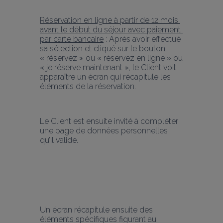
Réservation en ligne à partir de 12 mois 
avant le début du séjour avec paiement 
par carte bancaire
 : Après avoir effectué 
sa sélection et cliqué sur le bouton 
« réservez » ou « réservez en ligne » ou 
« je réserve maintenant », le Client voit 
apparaître un écran qui récapitule les 
éléments de la réservation.
Le Client est ensuite invité à compléter 
une page de données personnelles 
qu’il valide.
Un écran récapitule ensuite des 
éléments spécifiques figurant au 