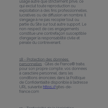
usage autre que strictement privé, ce 
qui exclut toute reproduction ou 
exploitation à des fins professionnelles, 
lucratives ou de diffusion en nombre. Il 
s’engage à ne pas recopier tout ou 
partie du Site sur tout autre support. Le 
non-respect de ces engagements 
constitue une contrefaçon susceptible 
d’engager la responsabilité civile et 
pénale du contrevenant.
18 - Protection des données 
personnelles
 : Gîtes de France® traite, 
pour son propre compte, vos données 
à caractère personnel, dans les 
conditions énoncées dans la Politique 
de Confidentialité disponible à l’adresse 
URL suivante 
https://
gites-de-
france.com