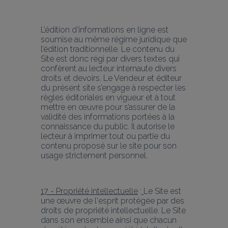
L’édition d’informations en ligne est 
soumise au même régime juridique que 
l’édition traditionnelle. Le contenu du 
Site est donc régi par divers textes qui 
confèrent au lecteur internaute divers 
droits et devoirs. Le Vendeur et éditeur 
du présent site s’engage à respecter les 
règles éditoriales en vigueur et à tout 
mettre en œuvre pour s’assurer de la 
validité des informations portées à la 
connaissance du public. Il autorise le 
lecteur à imprimer tout ou partie du 
contenu proposé sur le site pour son 
usage strictement personnel.
17 - Propriété intellectuelle
 :
Le Site est 
une œuvre de l'esprit protégée par des 
droits de propriété intellectuelle. Le Site 
dans son ensemble ainsi que chacun 