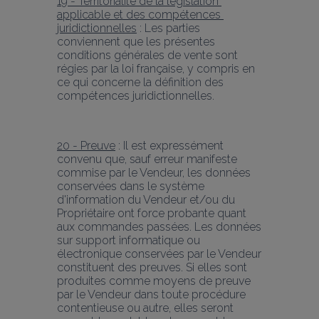
19 - Territorialité de la législation 
applicable et des compétences 
juridictionnelles
 : Les parties 
conviennent que les présentes 
conditions générales de vente sont 
régies par la loi française, y compris en 
ce qui concerne la définition des 
compétences juridictionnelles.
20 - Preuve
 : Il est expressément 
convenu que, sauf erreur manifeste 
commise par le Vendeur, les données 
conservées dans le système 
d'information du Vendeur et/ou du 
Propriétaire ont force probante quant 
aux commandes passées. Les données 
sur support informatique ou 
électronique conservées par le Vendeur 
constituent des preuves. Si elles sont 
produites comme moyens de preuve 
par le Vendeur dans toute procédure 
contentieuse ou autre, elles seront 