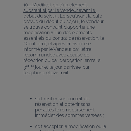
10 - Modification d’un élément 
substantiel par le Vendeur avant le 
début du séjour
 : Lorsqu'avant la date 
prévue du début du séjour, le Vendeur 
se trouve contraint d'apporter une 
modification à l'un des éléments 
essentiels du contrat de réservation, le 
Client peut, et après en avoir été 
informé par le Vendeur par lettre 
recommandée avec accusé de 
réception ou par dérogation, entre le 
ème
3
 jour et le jour d’arrivée, par 
téléphone et par mail :
soit résilier son contrat de 
réservation et obtenir sans 
pénalités le remboursement 
immédiat des sommes versées ;
soit accepter la modification ou la 