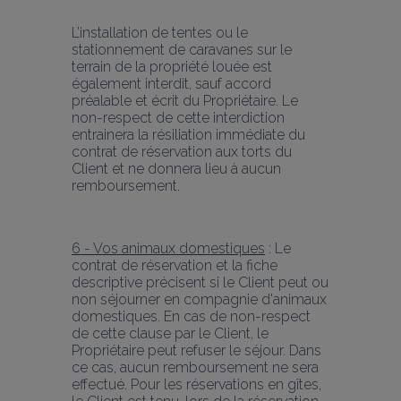
L’installation de tentes ou le 
stationnement de caravanes sur le 
terrain de la propriété louée est 
également interdit, sauf accord 
préalable et écrit du Propriétaire. Le 
non-respect de cette interdiction 
entrainera la résiliation immédiate du 
contrat de réservation aux torts du 
Client et ne donnera lieu à aucun 
remboursement.
6 - Vos animaux domestiques
 : Le 
contrat de réservation et la fiche 
descriptive précisent si le Client peut ou 
non séjourner en compagnie d'animaux 
domestiques. En cas de non-respect 
de cette clause par le Client, le 
Propriétaire peut refuser le séjour. Dans 
ce cas, aucun remboursement ne sera 
effectué. Pour les réservations en gîtes, 