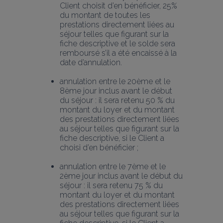
Client choisit d’en bénéficier, 25% 
du montant de toutes les 
prestations directement liées au 
séjour telles que figurant sur la 
fiche descriptive et le solde sera 
remboursé s’il a été encaissé à la 
date d’annulation.
annulation entre le 20ème et le 
8ème jour inclus avant le début 
du séjour : il sera retenu 50 % du 
montant du loyer et du montant 
des prestations directement liées 
au séjour telles que figurant sur la 
fiche descriptive, si le Client a 
choisi d’en bénéficier ;
annulation entre le 7ème et le 
2ème jour inclus avant le début du 
séjour : il sera retenu 75 % du 
montant du loyer et du montant 
des prestations directement liées 
au séjour telles que figurant sur la 