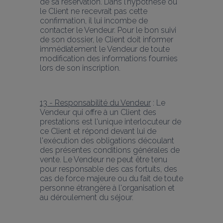
de sa réservation. Dans l’hypothèse où 
le Client ne recevrait pas cette 
confirmation, il lui incombe de 
contacter le Vendeur. Pour le bon suivi 
de son dossier, le Client doit informer 
immédiatement le Vendeur de toute 
modification des informations fournies 
lors de son inscription.
13 - Responsabilité du Vendeur
 : Le 
Vendeur qui offre à un Client des 
prestations est l'unique interlocuteur de 
ce Client et répond devant lui de 
l'exécution des obligations découlant 
des présentes conditions générales de 
vente. Le Vendeur ne peut être tenu 
pour responsable des cas fortuits, des 
cas de force majeure ou du fait de toute 
personne étrangère à l'organisation et 
au déroulement du séjour.