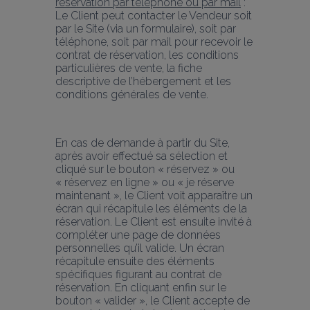
réservation par téléphone ou par mail
 : 
Le Client peut contacter le Vendeur soit 
par le Site (via un formulaire), soit par 
téléphone, soit par mail pour recevoir le 
contrat de réservation, les conditions 
particulières de vente, la fiche 
descriptive de l’hébergement et les 
conditions générales de vente.
En cas de demande à partir du Site, 
après avoir effectué sa sélection et 
cliqué sur le bouton « réservez » ou 
« réservez en ligne » ou « je réserve 
maintenant », le Client voit apparaître un 
écran qui récapitule les éléments de la 
réservation. Le Client est ensuite invité à 
compléter une page de données 
personnelles qu’il valide. Un écran 
récapitule ensuite des éléments 
spécifiques figurant au contrat de 
réservation. En cliquant enfin sur le 
bouton « valider », le Client accepte de 