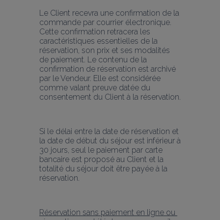
Le Client recevra une confirmation de la 
commande par courrier électronique. 
Cette confirmation retracera les 
caractéristiques essentielles de la 
réservation, son prix et ses modalités 
de paiement. Le contenu de la 
confirmation de réservation est archivé 
par le Vendeur. Elle est considérée 
comme valant preuve datée du 
consentement du Client à la réservation.
Si le délai entre la date de réservation et 
la date de début du séjour est inférieur à 
30 jours, seul le paiement par carte 
bancaire est proposé au Client et la 
totalité du séjour doit être payée à la 
réservation.
Réservation sans paiement en ligne ou 