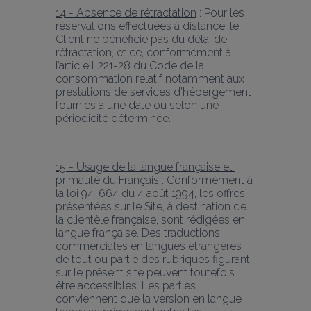
14 - Absence de rétractation
 : Pour les 
réservations effectuées à distance, le 
Client ne bénéficie pas du délai de 
rétractation, et ce, conformément à 
l’article L221-28 du Code de la 
consommation relatif notamment aux 
prestations de services d’hébergement 
fournies à une date ou selon une 
périodicité déterminée.
15 - Usage de la langue française et 
primauté du Français
 : Conformément à 
la loi 94-664 du 4 août 1994, les offres 
présentées sur le Site, à destination de 
la clientèle française, sont rédigées en 
langue française. Des traductions 
commerciales en langues étrangères 
de tout ou partie des rubriques figurant 
sur le présent site peuvent toutefois 
être accessibles. Les parties 
conviennent que la version en langue 