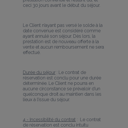
ceci 30 jours avant le début du séjour.
Le Client n’ayant pas versé le solde à la 
date convenue est considéré comme 
ayant annulé son séjour. Dès lors, la 
prestation est de nouveau offerte à la 
vente et aucun remboursement ne sera 
effectué.
Durée du séjour
 : Le contrat de 
réservation est conclu pour une durée 
déterminée. Le Client ne pourra en 
aucune circonstance se prévaloir d’un 
quelconque droit au maintien dans les 
lieux à l’issue du séjour.
4 - Incessibilité du contrat
 :  Le contrat 
de réservation est conclu intuitu 