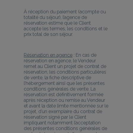
À réception du paiement (acompte ou 
totalité du séjour), l’agence de 
réservation estime que le Client 
accepte les termes, les conditions et le 
prix total de son séjour.
Réservation en agence
 : En cas de 
réservation en agence, le Vendeur 
remet au Client un projet de contrat de 
réservation, les conditions particulières 
de vente, la fiche descriptive de 
l’hébergement ainsi que les présentes 
conditions générales de vente. La 
réservation est définitivement formée 
après réception ou remise au Vendeur 
et avant la date limite mentionnée sur le 
projet, d’un exemplaire du contrat de 
réservation signé par le Client 
impliquant notamment l’acceptation 
des présentes conditions générales de 