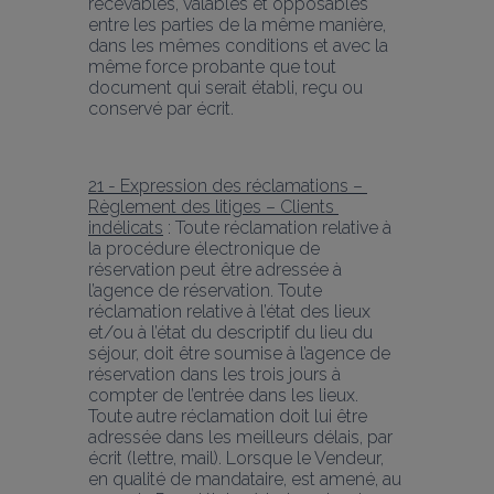
recevables, valables et opposables 
entre les parties de la même manière, 
dans les mêmes conditions et avec la 
même force probante que tout 
document qui serait établi, reçu ou 
conservé par écrit.
21 - Expression des réclamations – 
Règlement des litiges – Clients 
indélicats
 : Toute réclamation relative à 
la procédure électronique de 
réservation peut être adressée à 
l’agence de réservation. Toute 
réclamation relative à l’état des lieux 
et/ou à l’état du descriptif du lieu du 
séjour, doit être soumise à l’agence de 
réservation dans les trois jours à 
compter de l’entrée dans les lieux. 
Toute autre réclamation doit lui être 
adressée dans les meilleurs délais, par 
écrit (lettre, mail). Lorsque le Vendeur, 
en qualité de mandataire, est amené, au 