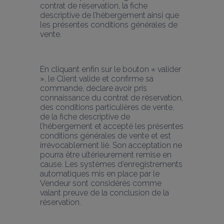
contrat de réservation, la fiche 
descriptive de l’hébergement ainsi que 
les présentes conditions générales de 
vente.
En cliquant enfin sur le bouton « valider 
», le Client valide et confirme sa 
commande, déclare avoir pris 
connaissance du contrat de réservation, 
des conditions particulières de vente, 
de la fiche descriptive de 
l’hébergement et accepté les présentes 
conditions générales de vente et est 
irrévocablement lié. Son acceptation ne 
pourra être ultérieurement remise en 
cause. Les systèmes d’enregistrements 
automatiques mis en place par le 
Vendeur sont considérés comme 
valant preuve de la conclusion de la 
réservation.