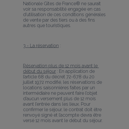
Nationale Gîtes de France® ne saurait 
voir sa responsabilité engagée en cas 
d’utilisation de ces conditions générales 
de vente par des tiers ou à des fins 
autres que touristiques.
3 - La réservation
 :
Réservation plus de 12 mois avant le 
début du séjour
 : En application de 
l’article 68 du décret 72-678 du 20 
juillet 1972 modifié, les réservations de 
locations saisonnières faites par un 
intermédiaire ne peuvent faire l’objet 
d’aucun versement plus de 12 mois 
avant l’entrée dans les lieux. Pour 
confirmer le séjour, le contrat doit être 
renvoyé signé et l’acompte devra être 
versé 12 mois avant le début du séjour.