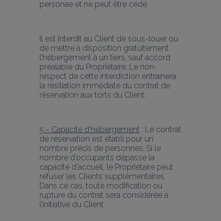
personae et ne peut être cédé.
Il est interdit au Client de sous-louer ou 
de mettre à disposition gratuitement 
l’hébergement à un tiers, sauf accord 
préalable du Propriétaire. Le non-
respect de cette interdiction entrainera 
la résiliation immédiate du contrat de 
réservation aux torts du Client.
5 - Capacité d’hébergement
 : Le contrat 
de réservation est établi pour un 
nombre précis de personnes. Si le 
nombre d’occupants dépasse la 
capacité d'accueil, le Propriétaire peut 
refuser les Clients supplémentaires. 
Dans ce cas, toute modification ou 
rupture du contrat sera considérée à 
l’initiative du Client.