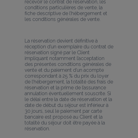
recevoir le contrat de réservation, les 
conditions particulières de vente, la 
fiche descriptive de l’hébergement et 
les conditions générales de vente.
La réservation devient définitive à 
réception d’un exemplaire du contrat de 
réservation signé par le Client 
impliquant notamment l’acceptation 
des présentes conditions générales de 
vente et du paiement d’un acompte 
correspondant à 25 % du prix du loyer 
de l’hébergement, la totalité des frais de 
réservation et la prime de l’assurance 
annulation éventuellement souscrite. Si 
le délai entre la date de réservation et la 
date de début du séjour est inférieur à 
30 jours, seul le paiement par carte 
bancaire est proposé au Client et la 
totalité du séjour doit être payée à la 
réservation.