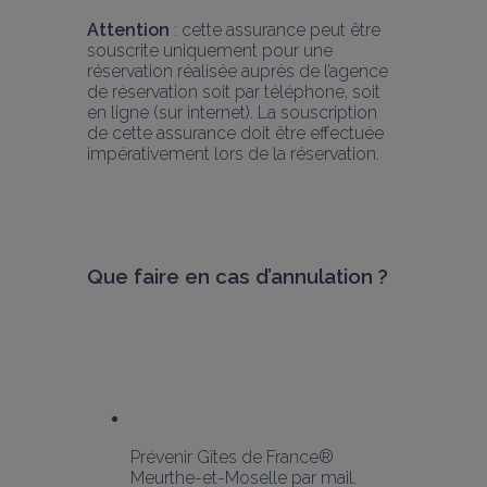
Attention
 : cette assurance peut être 
souscrite uniquement pour une 
réservation réalisée auprès de l’agence 
de réservation soit par téléphone, soit 
en ligne (sur internet). La souscription 
de cette assurance doit être effectuée 
impérativement lors de la réservation.
Que faire en cas d’annulation ?
Prévenir Gîtes de France® 
Meurthe-et-Moselle par mail.