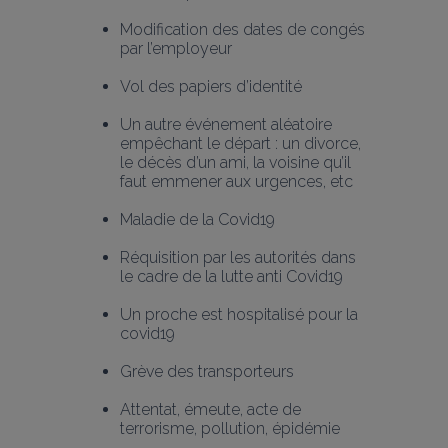
Modification des dates de congés 
par l’employeur
Vol des papiers d’identité
Un autre événement aléatoire 
empêchant le départ : un divorce, 
le décès d’un ami, la voisine qu’il 
faut emmener aux urgences, etc
Maladie de la Covid19 
Réquisition par les autorités dans 
le cadre de la lutte anti Covid19
Un proche est hospitalisé pour la 
covid19
Grève des transporteurs
Attentat, émeute, acte de 
terrorisme, pollution, épidémie