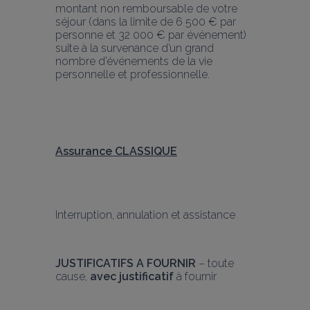
montant non remboursable de votre 
séjour (dans la limite de 6 500 € par 
personne et 32 000 € par événement) 
suite à la survenance d’un grand 
nombre d’événements de la vie 
personnelle et professionnelle.
Assurance CLASSIQUE
Interruption, annulation et assistance
JUSTIFICATIFS A FOURNIR
 – toute 
cause, 
avec justificatif
 à fournir