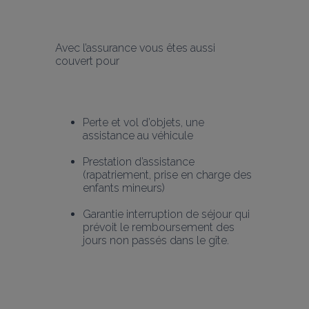
Avec l’assurance vous êtes aussi 
couvert pour 
Perte et vol d’objets, une 
assistance au véhicule
Prestation d’assistance 
(rapatriement, prise en charge des 
enfants mineurs)
Garantie interruption de séjour qui 
prévoit le remboursement des 
jours non passés dans le gîte.