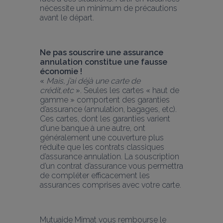
nécessite un minimum de précautions 
avant le départ.
Ne pas souscrire une assurance 
annulation constitue une fausse 
économie !
« 
Mais, j’ai déjà une carte de 
crédit,etc
 ». Seules les cartes « haut de 
gamme » comportent des garanties 
d’assurance (annulation, bagages, etc). 
Ces cartes, dont les garanties varient 
d’une banque à une autre, ont 
généralement une couverture plus 
réduite que les contrats classiques 
d’assurance annulation. La souscription 
d’un contrat d’assurance vous permettra 
de compléter efficacement les 
assurances comprises avec votre carte.
Mutuaide Mimat vous rembourse le 