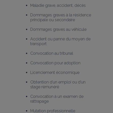
Maladie grave, accident, décès
Dommages graves à la résidence 
principale ou secondaire
Dommages graves au véhicule
Accident ou panne du moyen de 
transport
Convocation au tribunal
Convocation pour adoption
Licenciement économique
Obtention d’un emploi ou d’un 
stage rémunéré
Convocation à un examen de 
rattrapage
Mutation professionnelle