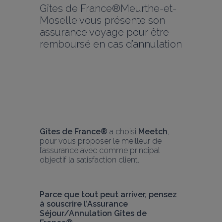
Gîtes de France®Meurthe-et-
Moselle vous présente son 
assurance voyage pour être 
remboursé en cas d’annulation
Gîtes 
de Fr
ance® 
a choisi 
Meetch
, 
pour vous proposer le meilleur de 
l’assurance avec comme principal 
objectif la satisfaction client.
Parce que tout peut arriver, pensez 
à souscrire l’Assurance 
Séjour/Annulation Gîtes de 