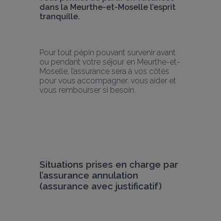
dans la Meurthe-et-Moselle l’esprit 
tranquille.
Pour tout pépin pouvant survenir avant 
ou pendant votre séjour en Meurthe-et-
Moselle, l’assurance sera à vos côtés 
pour vous accompagner, vous aider et 
vous rembourser si besoin. 
Situations prises en charge par 
l’assurance annulation 
(assurance avec justificatif)