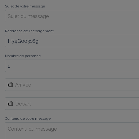
Sujet de votre message
Référence de l’hébergement
Nombre de personne
Contenu de votre message