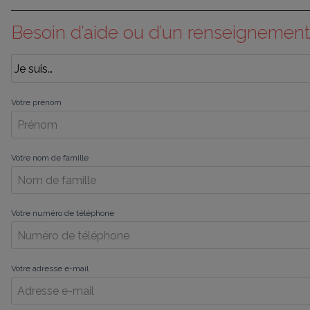
Besoin d’aide ou d’un renseignement
Votre prénom
Votre nom de famille
Votre numéro de téléphone
Votre adresse e-mail