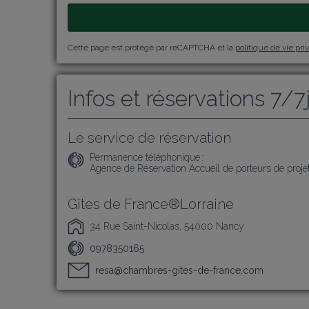
Cette page est protégé par reCAPTCHA et la
politique de vie pri
Infos et réservations 7/7
Le service de réservation
Permanence téléphonique :
Agence de Réservation Accueil de porteurs de projet
Gîtes de France®Lorraine
34 Rue Saint-Nicolas, 54000 Nancy
0978350165
resa@chambres-gites-de-france.com