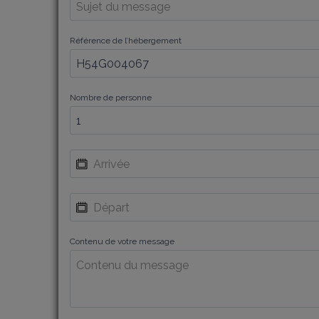
Référence de l’hébergement
Nombre de personne
Contenu de votre message