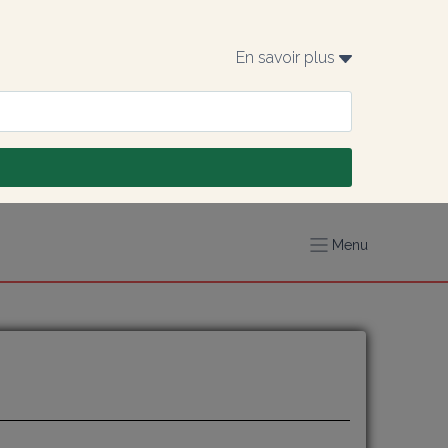
En savoir plus 
Menu