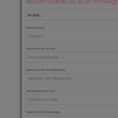
Besoin d’aide ou d’un rensei
Votre prénom
Votre nom de famille
Votre numéro de téléphone
Votre adresse e-mail
Sujet de votre message