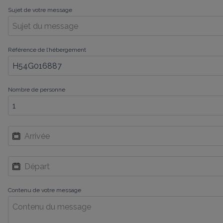
Sujet de votre message
Référence de l’hébergement
Nombre de personne
Contenu de votre message