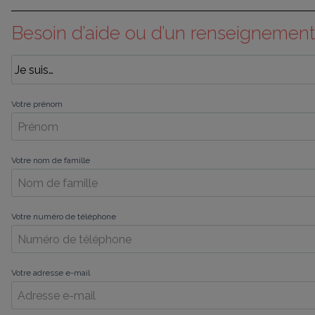
Besoin d’aide ou d’un renseignement
Votre prénom
Votre nom de famille
Votre numéro de téléphone
Votre adresse e-mail