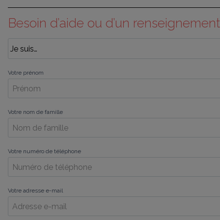
Besoin d’aide ou d’un renseignement
Votre prénom
Votre nom de famille
Votre numéro de téléphone
Votre adresse e-mail