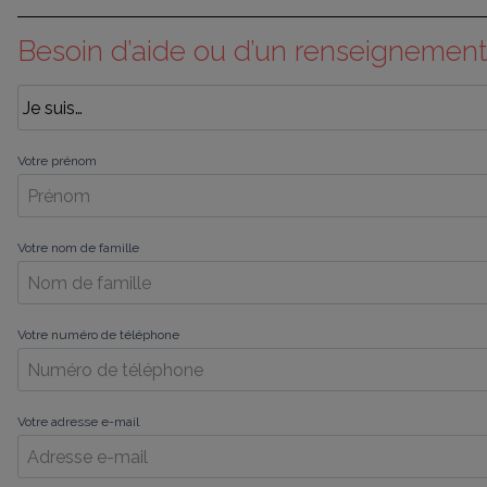
Besoin d’aide ou d’un renseignement
Votre prénom
Votre nom de famille
Votre numéro de téléphone
Votre adresse e-mail