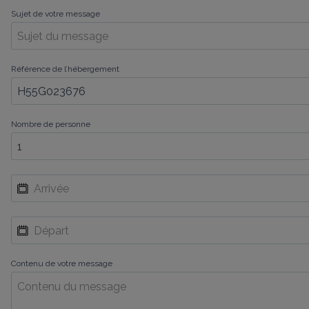
Sujet de votre message
Référence de l’hébergement
Nombre de personne
Contenu de votre message