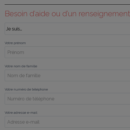
Besoin d’aide ou d’un renseignement
Votre prénom
Votre nom de famille
Votre numéro de téléphone
Votre adresse e-mail