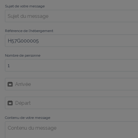
Sujet de votre message
Référence de l’hébergement
Nombre de personne
Contenu de votre message