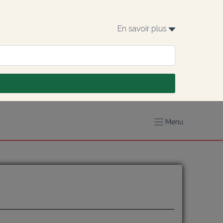
En savoir plus 
Menu