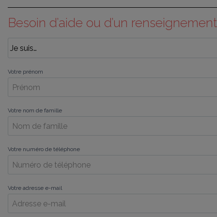
Besoin d’aide ou d’un renseignement
Votre prénom
Votre nom de famille
Votre numéro de téléphone
Votre adresse e-mail