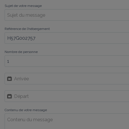
Sujet de votre message
Référence de l’hébergement
Nombre de personne
Contenu de votre message