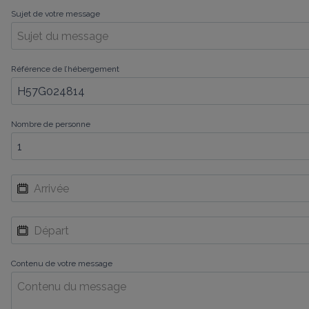
Sujet de votre message
Référence de l’hébergement
Nombre de personne
Contenu de votre message