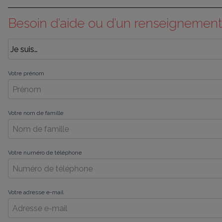
Besoin d’aide ou d’un renseignement
Votre prénom
Votre nom de famille
Votre numéro de téléphone
Votre adresse e-mail