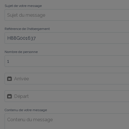
Sujet de votre message
Référence de l’hébergement
Nombre de personne
Contenu de votre message