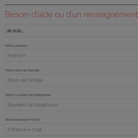
Besoin d’aide ou d’un renseignement
Votre prénom
Votre nom de famille
Votre numéro de téléphone
Votre adresse e-mail