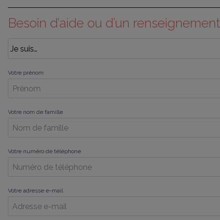
Besoin d’aide ou d’un renseignement
Votre prénom
Votre nom de famille
Votre numéro de téléphone
Votre adresse e-mail