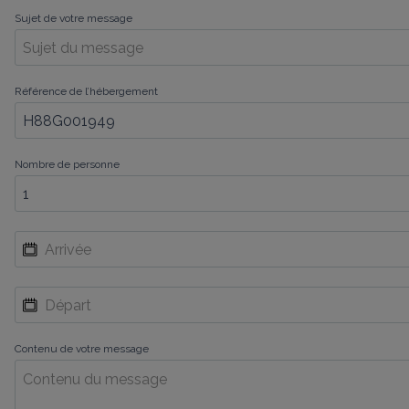
Sujet de votre message
Référence de l’hébergement
Nombre de personne
Contenu de votre message