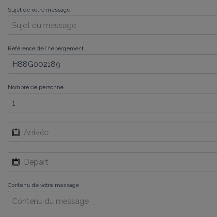
Sujet de votre message
Référence de l’hébergement
Nombre de personne
Contenu de votre message