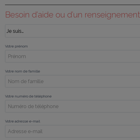
Besoin d’aide ou d’un renseignement
Votre prénom
Votre nom de famille
Votre numéro de téléphone
Votre adresse e-mail