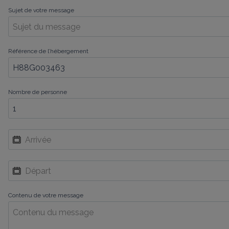
Sujet de votre message
Référence de l’hébergement
Nombre de personne
Contenu de votre message