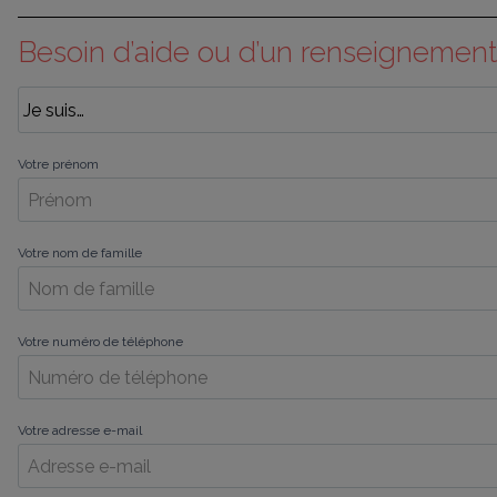
Besoin d’aide ou d’un renseignement
Votre prénom
Votre nom de famille
Votre numéro de téléphone
Votre adresse e-mail