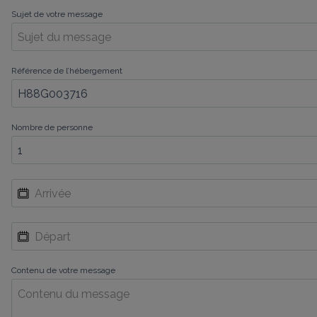
Sujet de votre message
Référence de l’hébergement
Nombre de personne
Contenu de votre message