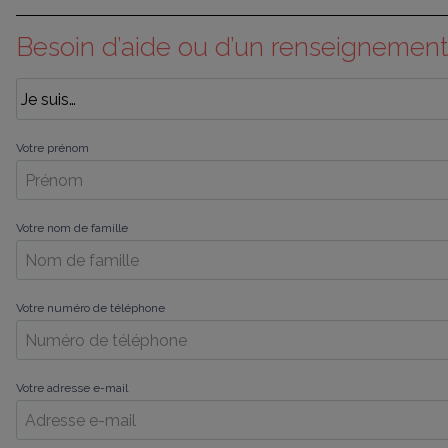
Besoin d’aide ou d’un renseignement
Votre prénom
Votre nom de famille
Votre numéro de téléphone
Votre adresse e-mail