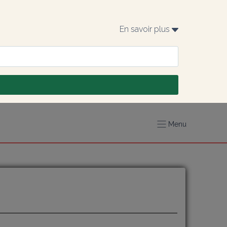
En savoir plus 
Menu