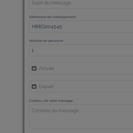
Référence de l’hébergement
Nombre de personne
Contenu de votre message