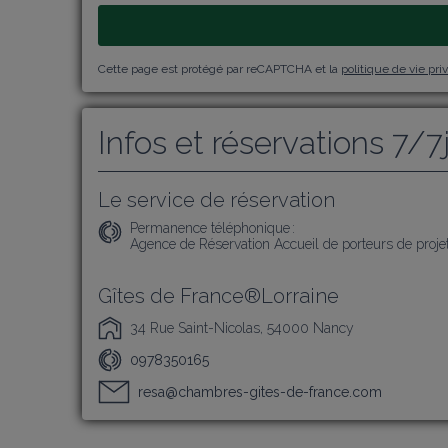
Cette page est protégé par reCAPTCHA et la
politique de vie pri
Infos et réservations 7/7
Le service de réservation
Permanence téléphonique :
Agence de Réservation Accueil de porteurs de projet
Gîtes de France®Lorraine
34 Rue Saint-Nicolas, 54000 Nancy
0978350165
resa@chambres-gites-de-france.com