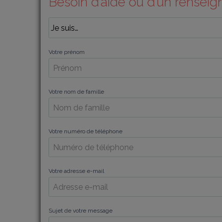
Besoin d’aide ou d’un rensei
Votre prénom
Votre nom de famille
Votre numéro de téléphone
Votre adresse e-mail
Sujet de votre message