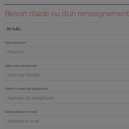
Besoin d’aide ou d’un renseignement
Votre prénom
Votre nom de famille
Votre numéro de téléphone
Votre adresse e-mail