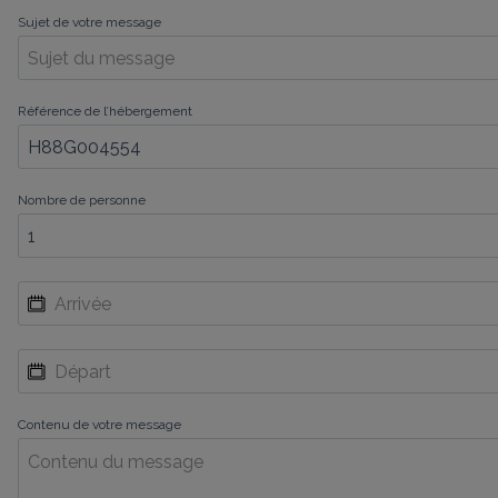
Sujet de votre message
Référence de l’hébergement
Nombre de personne
Contenu de votre message