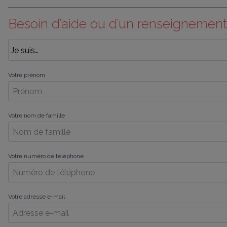
Besoin d’aide ou d’un renseignement
Votre prénom
Votre nom de famille
Votre numéro de téléphone
Votre adresse e-mail