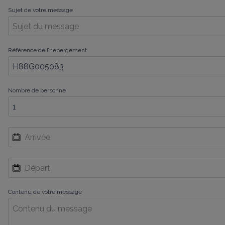
Sujet de votre message
Référence de l’hébergement
Nombre de personne
Contenu de votre message