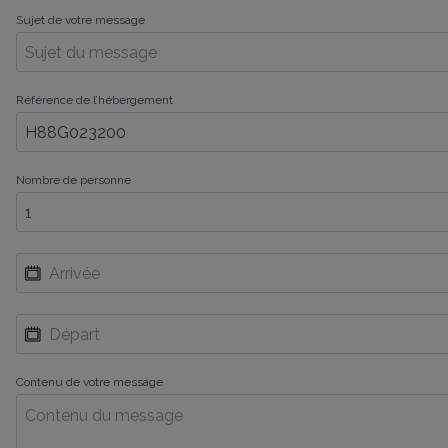
Sujet de votre message
Référence de l’hébergement
Nombre de personne
Contenu de votre message