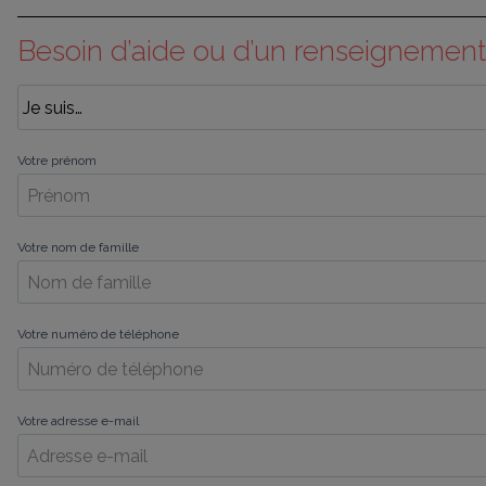
Besoin d’aide ou d’un renseignement
Votre prénom
Votre nom de famille
Votre numéro de téléphone
Votre adresse e-mail