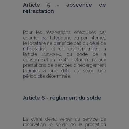
Article 5 - abscence de 
rétractation
Pour les réservations effectuées par 
courrier, par téléphone ou par internet, 
le locataire ne bénéficie pas du délai de 
rétractation, et ce conformément à 
l’article L121-20-4 du code de la 
consommation relatif notamment aux 
prestations de services d’hébergement 
fournies à une date ou selon une 
périodicité déterminée.
Article 6 - règlement du solde
Le client devra verser au service de 
réservation le solde de la prestation 