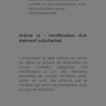
contrat ou non-présentation : il ne 
sera procédé à aucun 
remboursement.
Article 11 - modification d'un 
élément substantiel
Lorsqu'avant la date prévue du début 
du séjour le service de réservation se 
trouve contraint d'apporter une 
modification à l'un des éléments 
essentiels du contrat, l'acheteur peut, 
après en avoir été informé par le 
vendeur par lettre recommandée avec 
accusé de réception :