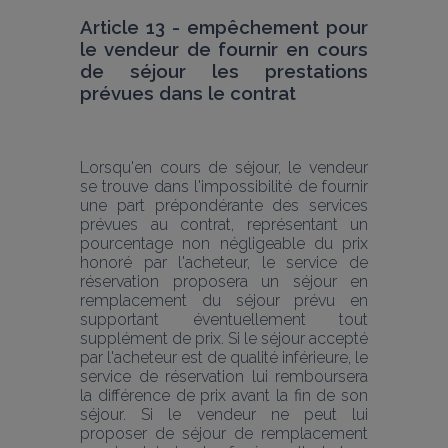
Article 13 - empêchement pour 
le vendeur de fournir en cours 
de séjour les prestations 
prévues dans le contrat
Lorsqu'en cours de séjour, le vendeur 
se trouve dans l'impossibilité de fournir 
une part prépondérante des services 
prévues au contrat, représentant un 
pourcentage non négligeable du prix 
honoré par l'acheteur, le service de 
réservation proposera un séjour en 
remplacement du séjour prévu en 
supportant éventuellement tout 
supplément de prix. Si le séjour accepté 
par l'acheteur est de qualité inférieure, le 
service de réservation lui remboursera 
la différence de prix avant la fin de son 
séjour. Si le vendeur ne peut lui 
proposer de séjour de remplacement 