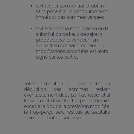
soit résilier son contrat et obtenir 
sans pénalités le remboursement 
immédiat des sommes versées
soit accepter la modification ou la 
substitution de lieux de séjours 
proposée par le vendeur : un 
avenant au contrat précisant les 
modifications apportées est alors 
signé par les parties.
Toute diminution de prix vient en 
déduction des sommes restant 
éventuellement dues par l'acheteur et si 
le paiement déjà effectué par ce dernier 
excède le prix de la prestation modifiée, 
le trop-perçu sera restitué au locataire 
avant le début de son séjour.