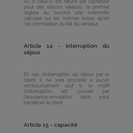
ou si celui-ci est refusé par l'acheteur 
pour des raisons valables, le premier 
règlera au second une indemnité 
calculée sur les mêmes bases qu'en 
cas d'annulation du fait du vendeur.
Article 14 - interruption du 
séjour
En cas d'interruption du séjour par le 
client, il ne sera procédé à aucun 
remboursement sauf si le motif 
d'interruption est couvert par 
l'assurance-annulation dont peut 
bénéficier le client.
Article 15 - capacité