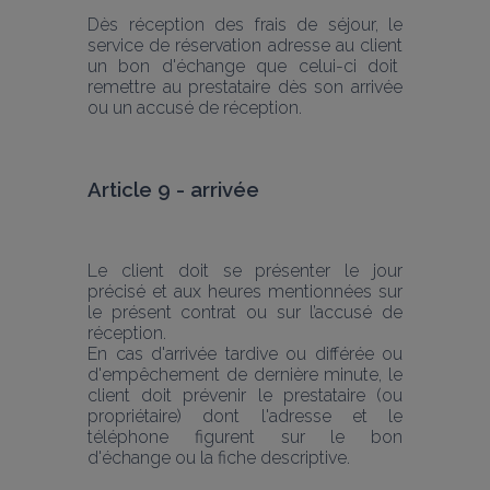
Dès réception des frais de séjour, le 
service de réservation adresse au client 
un bon d'échange que celui-ci doit  
remettre au prestataire dès son arrivée 
ou un accusé de réception.
Article 9 - arrivée
Le client doit se présenter le jour 
précisé et aux heures mentionnées sur 
le présent contrat ou sur l’accusé de 
réception.
En cas d'arrivée tardive ou différée ou 
d'empêchement de dernière minute, le 
client doit prévenir le prestataire (ou 
propriétaire) dont l'adresse et le 
téléphone figurent sur le bon 
d'échange ou la fiche descriptive.