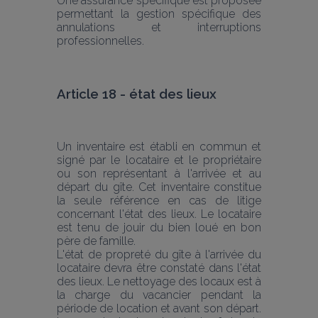
Une assurance spécifique est proposée 
permettant la gestion spécifique des 
annulations et interruptions 
professionnelles.
Article 18 - état des lieux
Un inventaire est établi en commun et 
signé par le locataire et le propriétaire 
ou son représentant à l'arrivée et au 
départ du gîte. Cet inventaire constitue 
la seule référence en cas de litige 
concernant l'état des lieux. Le locataire 
est tenu de jouir du bien loué en bon 
père de famille.
L'état de propreté du gîte à l'arrivée du 
locataire devra être constaté dans l'état 
des lieux. Le nettoyage des locaux est à 
la charge du vacancier pendant la 
période de location et avant son départ. 