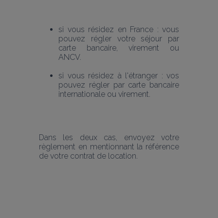
si vous résidez en France : vous 
pouvez régler votre séjour par 
carte bancaire, virement ou 
ANCV. 
si vous résidez à l'étranger : vos 
pouvez régler par carte bancaire 
internationale ou virement.
Dans les deux cas, envoyez votre 
règlement en mentionnant la référence 
de votre contrat de location.