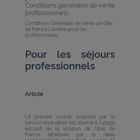
Conditions générales de vente 
professionnels
Conditions Générales de Vente de Gîte 
de France Lorraine pour les 
professionnels
Pour les séjours 
professionnels
Article 
Le présent contrat proposé par le 
service réservation est réservé à l'usage 
exclusif de la location de Gîtes de 
France labellisés par le relais 