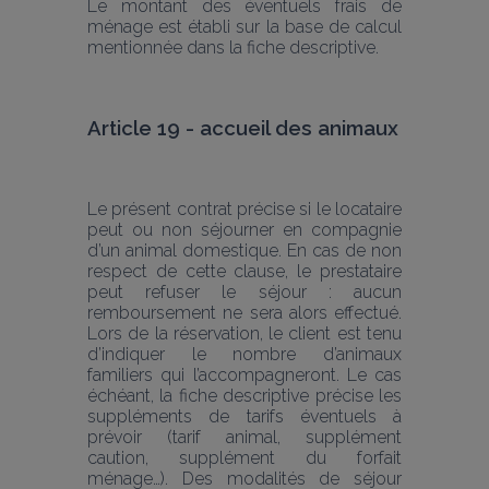
Le montant des éventuels frais de 
ménage est établi sur la base de calcul 
mentionnée dans la fiche descriptive.
Article 19 - accueil des animaux
Le présent contrat précise si le locataire 
peut ou non séjourner en compagnie 
d’un animal domestique. En cas de non 
respect de cette clause, le prestataire 
peut refuser le séjour : aucun 
remboursement ne sera alors effectué. 
Lors de la réservation, le client est tenu 
d’indiquer le nombre d’animaux 
familiers qui l’accompagneront. Le cas 
échéant, la fiche descriptive précise les 
suppléments de tarifs éventuels à 
prévoir (tarif animal, supplément 
caution, supplément du forfait 
ménage…). Des modalités de séjour 