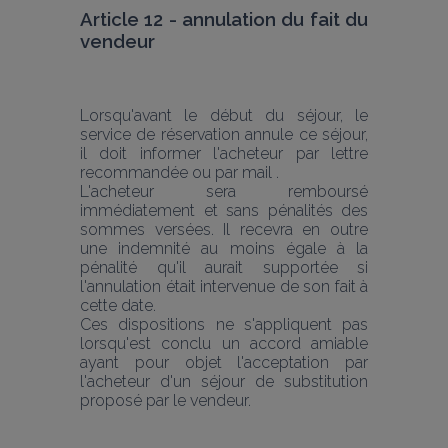
Article 12 - annulation du fait du 
vendeur
Lorsqu'avant le début du séjour, le 
service de réservation annule ce séjour, 
il doit informer l'acheteur par lettre 
recommandée ou par mail .
L'acheteur sera remboursé 
immédiatement et sans pénalités des 
sommes versées. Il recevra en outre 
une indemnité au moins égale à la 
pénalité qu'il aurait supportée si 
l'annulation était intervenue de son fait à 
cette date.
Ces dispositions ne s'appliquent pas 
lorsqu'est conclu un accord amiable 
ayant pour objet l'acceptation par 
l'acheteur d'un séjour de substitution 
proposé par le vendeur.