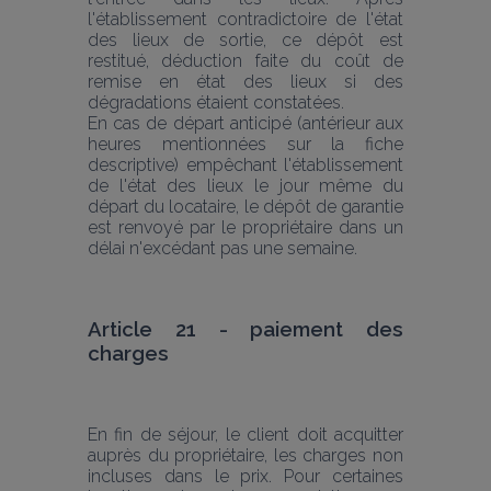
l'établissement contradictoire de l'état 
des lieux de sortie, ce dépôt est 
restitué, déduction faite du coût de 
remise en état des lieux si des 
dégradations étaient constatées. 
En cas de départ anticipé (antérieur aux 
heures mentionnées sur la fiche 
descriptive) empêchant l'établissement 
de l'état des lieux le jour même du 
départ du locataire, le dépôt de garantie 
est renvoyé par le propriétaire dans un 
délai n'excédant pas une semaine.
Article 21 - paiement des 
charges
En fin de séjour, le client doit acquitter 
auprès du propriétaire, les charges non 
incluses dans le prix. Pour certaines 