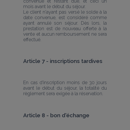
convenue et restant due, et ceci un 
mois avant le début du séjour.
Le client n'ayant pas versé le solde à la 
date convenue, est considéré comme 
ayant annulé son séjour. Dès lors, la 
prestation est de nouveau offerte à la 
vente et aucun remboursement ne sera 
effectué.
Article 7 - inscriptions tardives
En cas d'inscription moins de 30 jours 
avant le début du séjour, la totalité du 
règlement sera exigée à la réservation.
Article 8 - bon d'échange