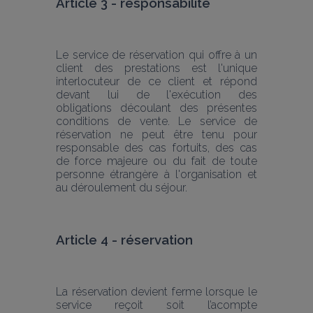
Article 3 - responsabilité
Le service de réservation qui offre à un 
client des prestations est l'unique 
interlocuteur de ce client et répond 
devant lui de l'exécution des 
obligations découlant des présentes 
conditions de vente. Le service de 
réservation ne peut être tenu pour 
responsable des cas fortuits, des cas 
de force majeure ou du fait de toute 
personne étrangère à l'organisation et 
au déroulement du séjour.
Article 4 - réservation
La réservation devient ferme lorsque le 
service reçoit soit l’acompte 