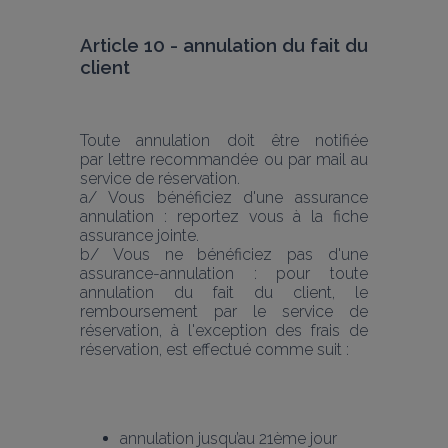
Article 10 - annulation du fait du 
client
Toute annulation doit être notifiée 
par lettre recommandée ou par mail au 
service de réservation. 
a/ Vous bénéficiez d'une assurance 
annulation : reportez vous à la fiche 
assurance jointe. 
b/ Vous ne bénéficiez pas d'une 
assurance-annulation : pour toute 
annulation du fait du client, le 
remboursement par le service de 
réservation, à l'exception des frais de 
réservation, est effectué comme suit :
annulation jusqu’au 21ème jour 