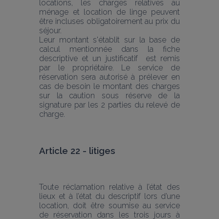
locations, les charges relatives au 
ménage et location de linge peuvent 
être incluses obligatoirement au prix du 
séjour.
Leur montant s'établit sur la base de 
calcul mentionnée dans la fiche 
descriptive et un justificatif  est remis 
par le propriétaire. Le service de 
réservation sera autorisé à prélever en 
cas de besoin le montant des charges 
sur la caution sous réserve de la 
signature par les 2 parties du relevé de 
charge.
Article 22 - litiges
Toute réclamation relative à l’état des 
lieux et à l’état du descriptif lors d’une 
location, doit être soumise au service 
de réservation dans les trois jours à 