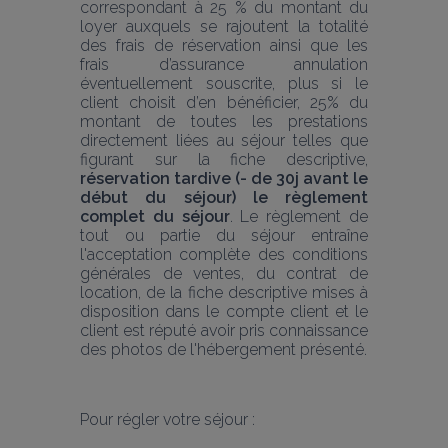
correspondant à 25 % du montant du 
loyer auxquels se rajoutent la totalité 
des frais de réservation ainsi que les 
frais d’assurance annulation 
éventuellement souscrite, plus si le 
client choisit d’en bénéficier, 25% du 
montant de toutes les prestations 
directement liées au séjour telles que 
figurant sur la fiche descriptive, 
réservation tardive (- de 30j avant le 
début du séjour) le règlement 
complet du séjour
. Le règlement de 
tout ou partie du séjour entraîne 
l'acceptation complète des conditions 
générales de ventes, du contrat de 
location, de la fiche descriptive mises à 
disposition dans le compte client et le 
client est réputé avoir pris connaissance 
des photos de l'hébergement présenté.
Pour régler votre séjour :