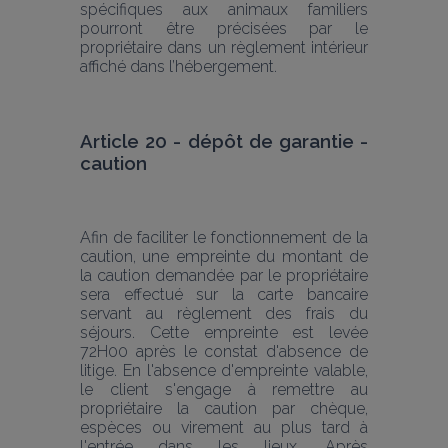
spécifiques aux animaux familiers 
pourront être précisées par le 
propriétaire dans un règlement intérieur 
affiché dans l’hébergement.
Article 20 - dépôt de garantie - 
caution
Afin de faciliter le fonctionnement de la 
caution, une empreinte du montant de 
la caution demandée par le propriétaire 
sera effectué sur la carte bancaire 
servant au règlement des frais du 
séjours. Cette empreinte est levée 
72H00 après le constat d'absence de 
litige. En l'absence d'empreinte valable, 
le client s'engage à remettre au 
propriétaire la caution par chèque, 
espèces ou virement au plus tard à 
l'entrée dans les lieux. Après 