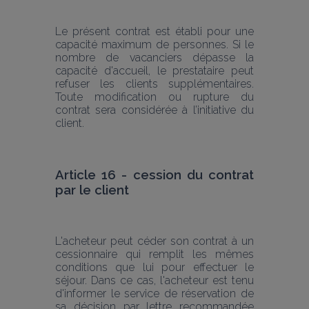
Le présent contrat est établi pour une 
capacité maximum de personnes. Si le 
nombre de vacanciers dépasse la 
capacité d'accueil, le prestataire peut 
refuser les clients supplémentaires. 
Toute modification ou rupture du 
contrat sera considérée à l’initiative du 
client.
Article 16 - cession du contrat 
par le client
L'acheteur peut céder son contrat à un 
cessionnaire qui remplit les mêmes 
conditions que lui pour effectuer le 
séjour. Dans ce cas, l'acheteur est tenu 
d'informer le service de réservation de 
sa décision par lettre recommandée 