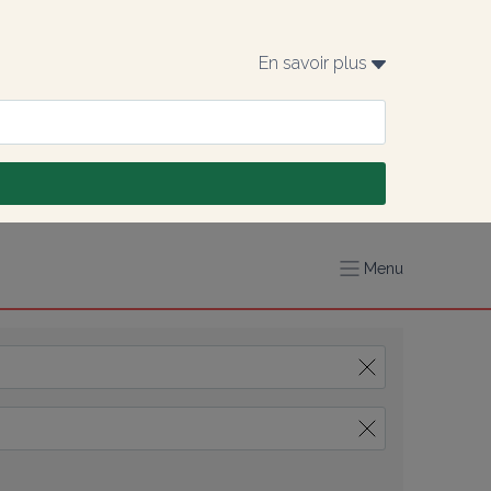
En savoir plus 
Menu