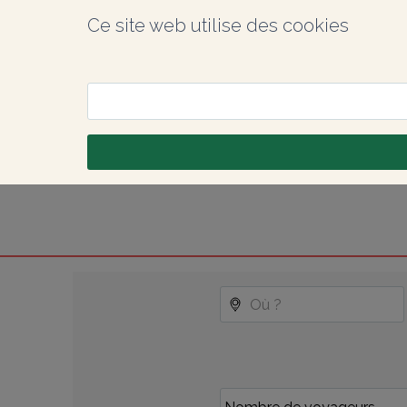
Ce site web utilise des cookies