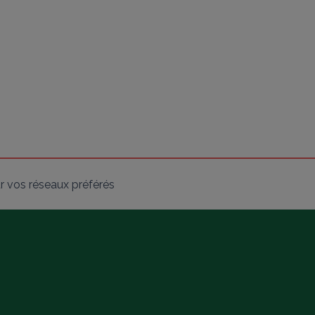
r vos réseaux préférés