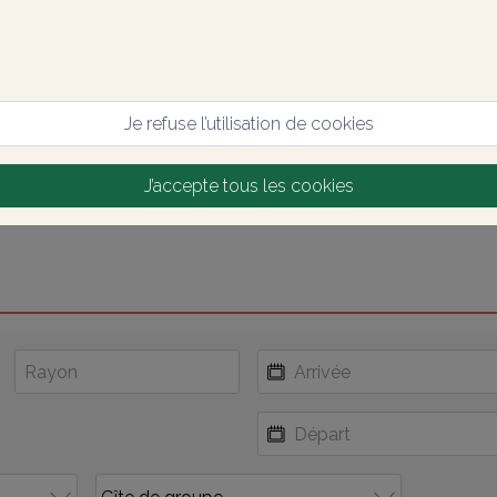
Je refuse l’utilisation de cookies
J’accepte tous les cookies