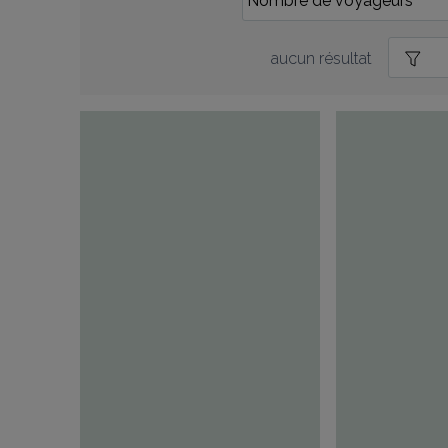
aucun résultat