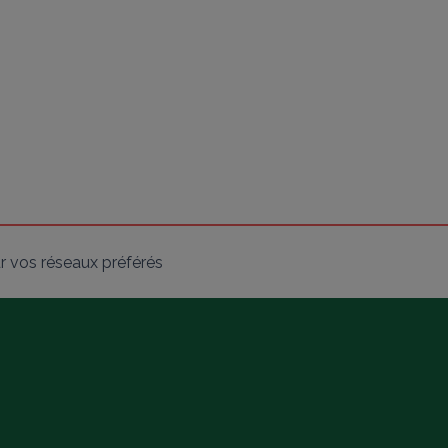
r vos réseaux préférés