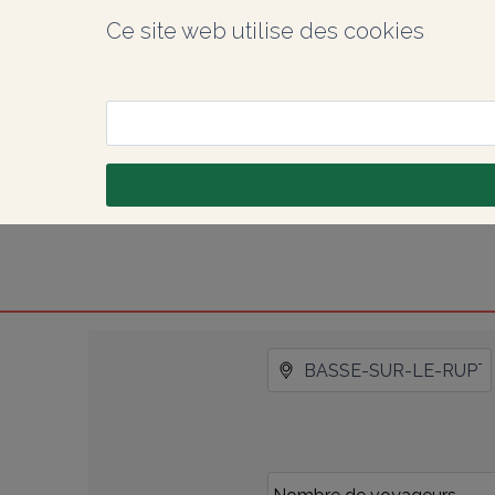
Ce site web utilise des cookies