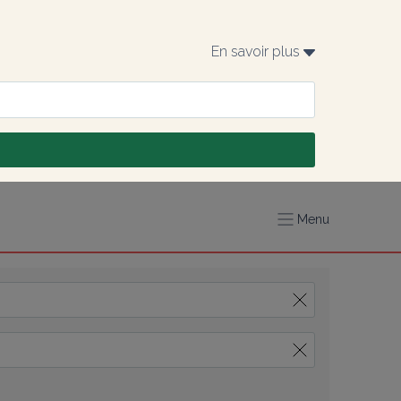
En savoir plus 
Menu