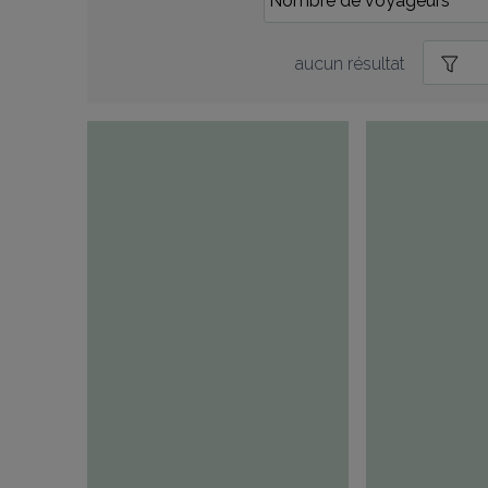
aucun résultat