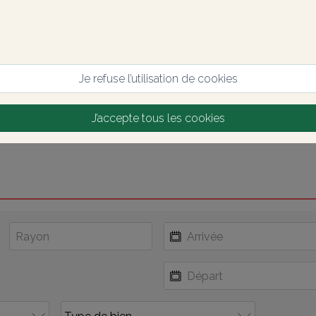
Je refuse l’utilisation de cookies
J’accepte tous les cookies