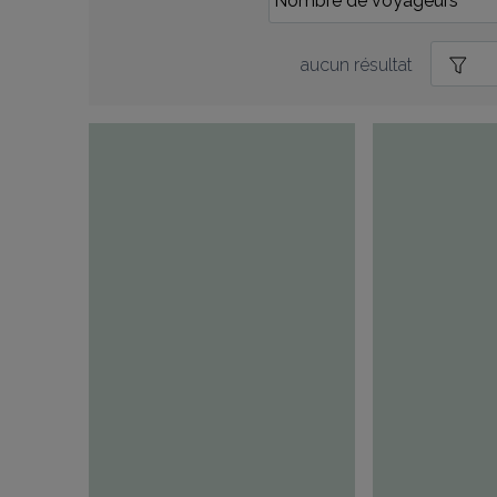
aucun résultat