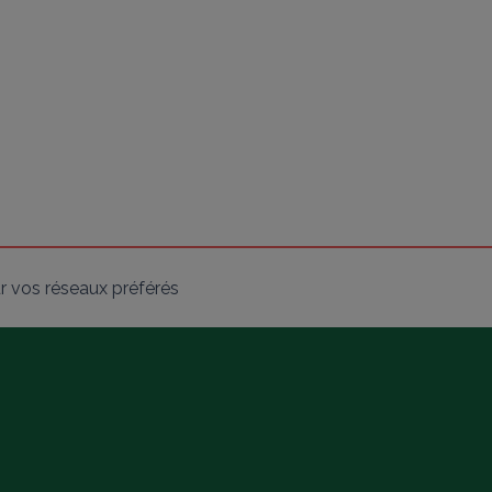
r vos réseaux préférés