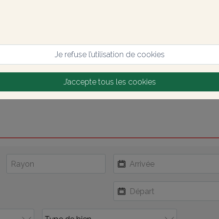
Je refuse l’utilisation de cookies
J’accepte tous les cookies