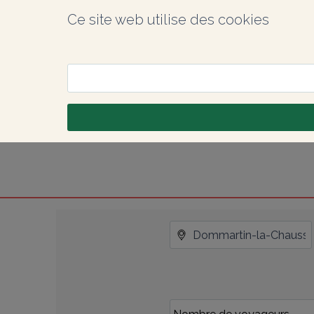
Ce site web utilise des cookies