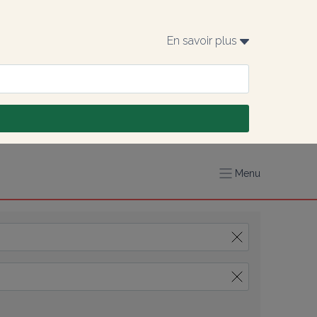
En savoir plus 
Menu