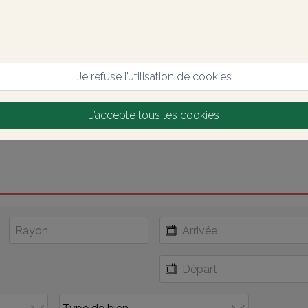
Je refuse l’utilisation de cookies
J’accepte tous les cookies