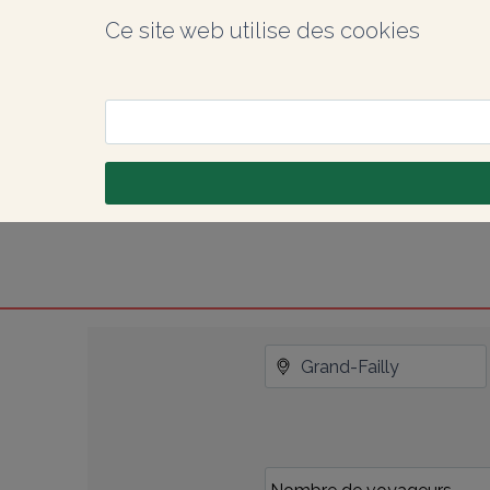
Ce site web utilise des cookies