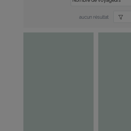
aucun résultat