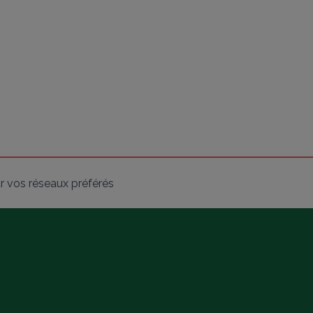
r vos réseaux préférés