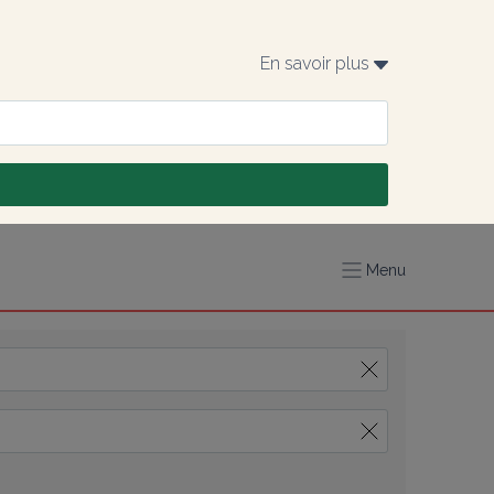
En savoir plus 
Menu