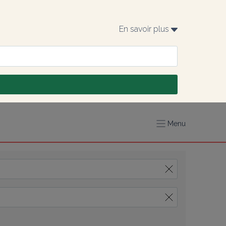
En savoir plus 
Menu