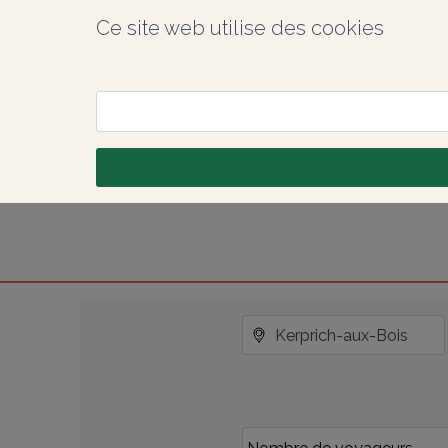
Ce site web utilise des cookies