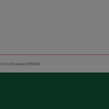
r vos réseaux préférés