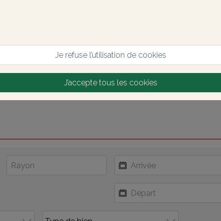
Je refuse l’utilisation de cookies
J’accepte tous les cookies