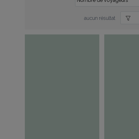
aucun résultat