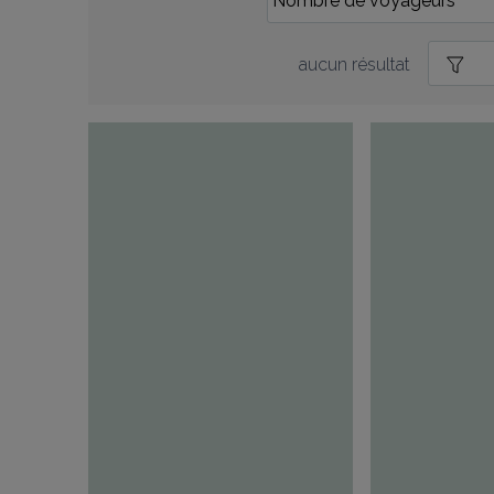
aucun résultat