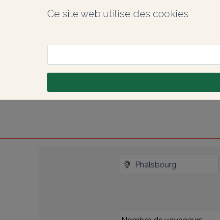
Ce site web utilise des cookies