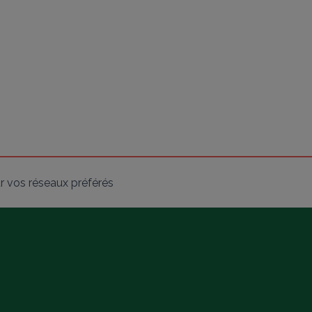
r vos réseaux préférés