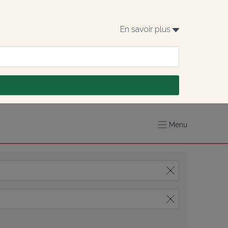
En savoir plus 
Menu