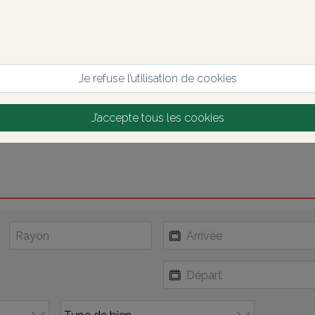
Je refuse l’utilisation de cookies
J’accepte tous les cookies