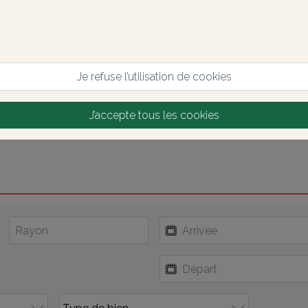
Je refuse l’utilisation de cookies
J’accepte tous les cookies