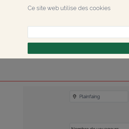
Ce site web utilise des cookies