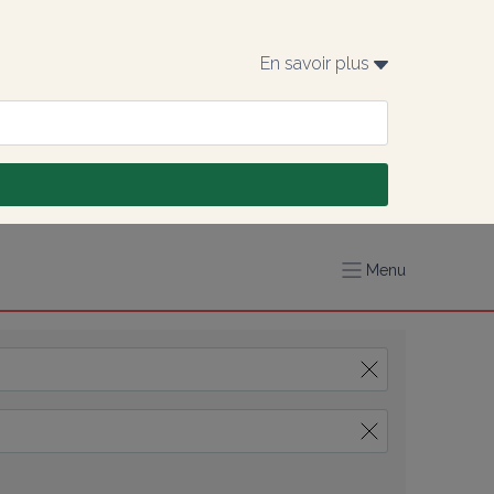
En savoir plus 
Menu