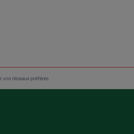
r vos réseaux préférés