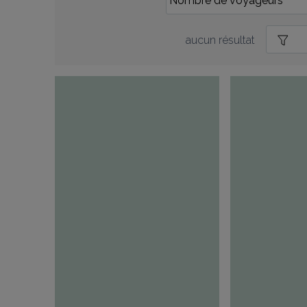
aucun résultat