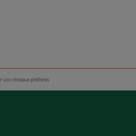
r vos réseaux préférés