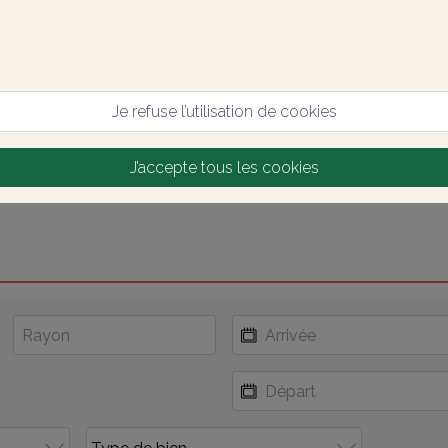
Je refuse l’utilisation de cookies
J’accepte tous les cookies