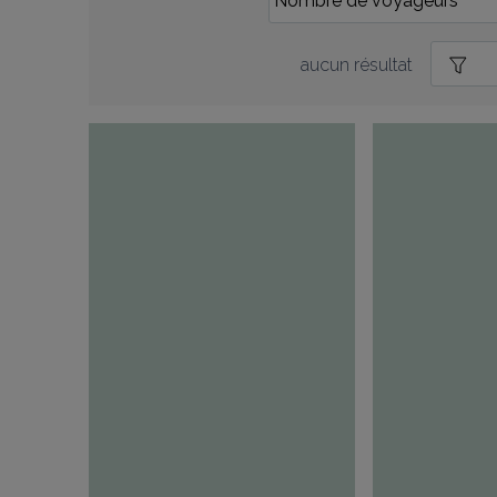
aucun résultat