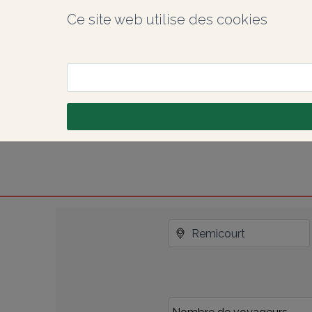
Ce site web utilise des cookies