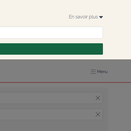
En savoir plus 
Menu