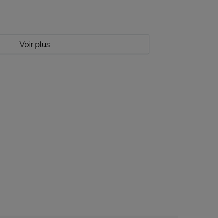
Voir plus