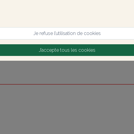
Je refuse l’utilisation de cookies
J’accepte tous les cookies