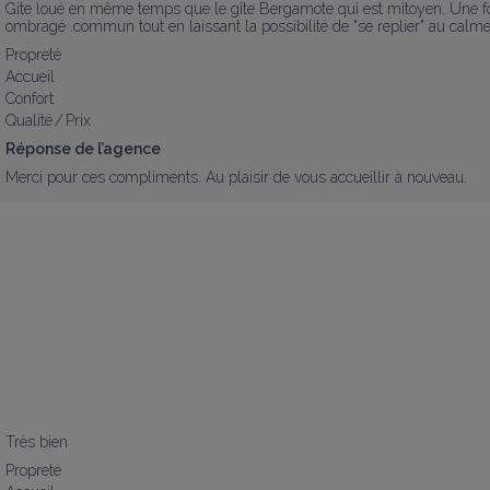
Gite loué en même temps que le gîte Bergamote qui est mitoyen. Une form
ombragé .commun tout en laissant la possibilité de "se replier" au calme
Propreté
Accueil
Confort
Qualité / Prix
Réponse de l’agence
Merci pour ces compliments. Au plaisir de vous accueillir à nouveau.
Très bien
Propreté