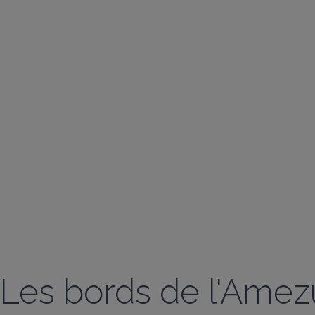
Les bords de l'Amezu