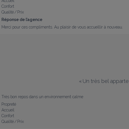
Accueil
Confort
Qualité / Prix
Réponse de l’agence
Merci pour ces compliments. Au plaisir de vous accueillir à nouveau.
«
Un très bel appart
Très bon repos dans un environnement calme
Propreté
Accueil
Confort
Qualité / Prix