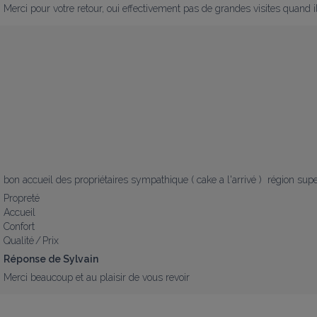
Merci pour votre retour, oui effectivement pas de grandes visites quand il 
bon accueil des propriétaires sympathique ( cake a l'arrivé )  région sup
Propreté
Accueil
Confort
Qualité / Prix
Réponse de Sylvain
Merci beaucoup et au plaisir de vous revoir