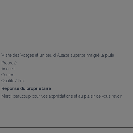
Visite des Vosges et un peu d Alsace superbe malgré la pluie
Propreté
Accueil
Confort
Qualité / Prix
Réponse du propriétaire
Merci beaucoup pour vos appréciations et au plaisir de vous revoir.