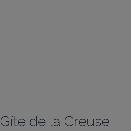
Gîte de la Creuse