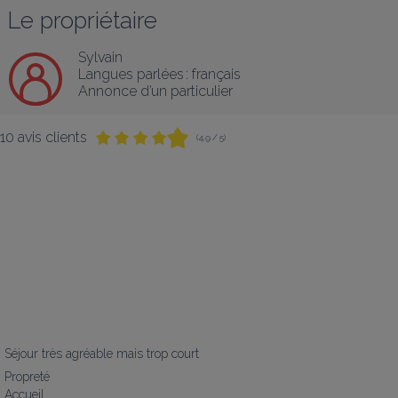
Le propriétaire
Sylvain
Langues parlées :
français
Annonce d’un particulier
10 avis clients
(4,9 / 5)
Séjour très agréable mais trop court
Propreté
Accueil