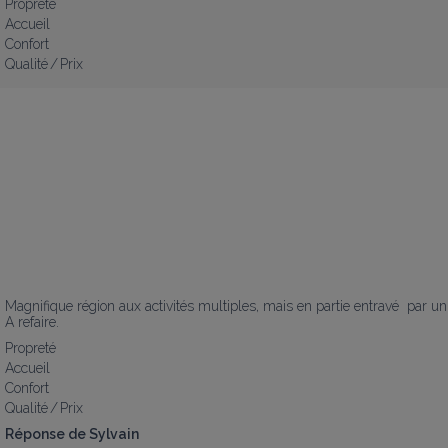
Propreté
Accueil
Confort
Qualité / Prix
Magnifique région aux activités multiples, mais en partie entravé  par u
A refaire.
Propreté
Accueil
Confort
Qualité / Prix
Réponse de Sylvain