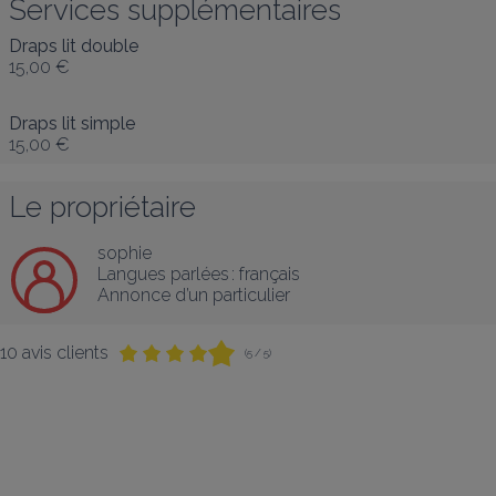
Services supplémentaires
Draps lit double
15,00 €
Draps lit simple
15,00 €
Le propriétaire
sophie
Langues parlées :
français
Annonce d’un particulier
10 avis clients
(5 / 5)