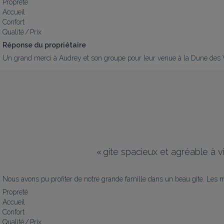
Propreté
Accueil
Confort
Qualité / Prix
Réponse du propriétaire
Un grand merci à Audrey et son groupe pour leur venue à la Dune des Vos
«
gite spacieux et agréable à v
Nous avons pu profiter de notre grande famille dans un beau gite. Les 
Propreté
Accueil
Confort
Qualité / Prix