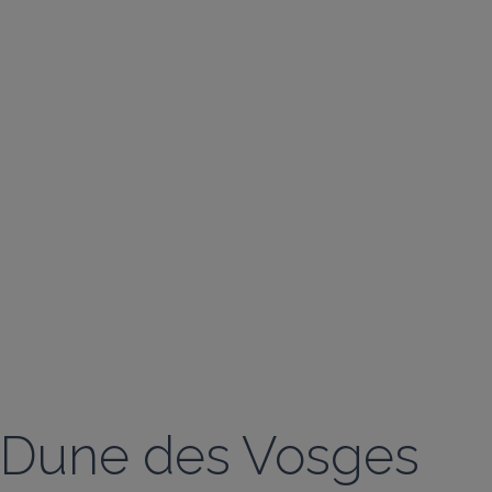
Dune des Vosges