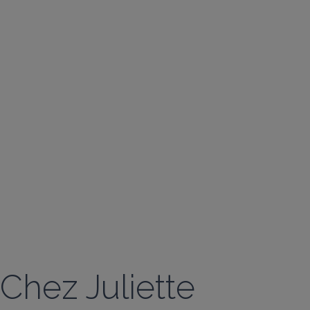
Chez Juliette