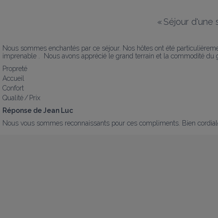
«
Séjour d'une 
Nous sommes enchantés par ce séjour. Nos hôtes ont été particulièrement
imprenable .  Nous avons apprécié le grand terrain et la commodité du 
Propreté
Accueil
Confort
Qualité / Prix
Réponse de Jean Luc
Nous vous sommes reconnaissants pour ces compliments. Bien cordia