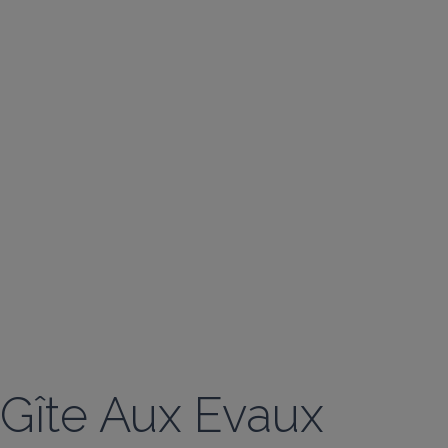
Gîte Aux Evaux