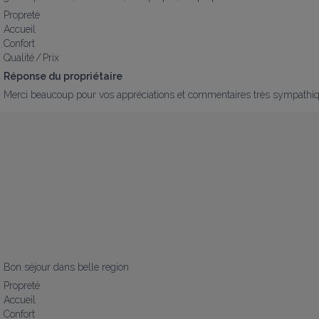
Propreté
Accueil
Confort
Qualité / Prix
Réponse du propriétaire
Merci beaucoup pour vos appréciations et commentaires très sympathiq
Bon séjour dans belle region
Propreté
Accueil
Confort